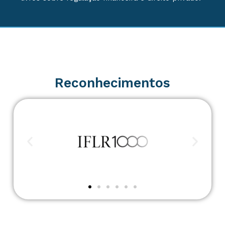
Reconhecimentos