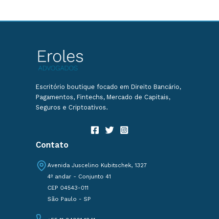
Escritório boutique focado em Direito Bancário,
Pagamentos, Fintechs, Mercado de Capitais,
Seguros e Criptoativos.
Contato
Avenida Juscelino Kubitschek, 1327
4º andar - Conjunto 41
CEP 04543-011
São Paulo - SP