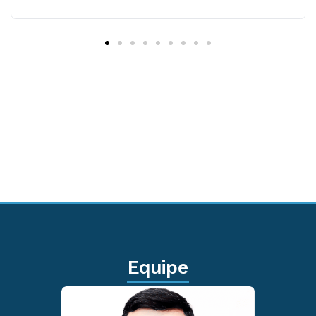
Equipe