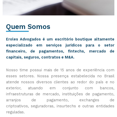
Quem Somos
Eroles Advogados é um escritório boutique altamente
especializado em serviços jurídicos para o setor
financeiro, de pagamentos, fintechs, mercado de
capitais, seguros, contratos e M&A.
Nosso time possui mais de 15 anos de experiência com
esses setores. Nossa presença estabelecida no Brasil
atende nossos diversos clientes ao redor do país e no
exterior, atuando em conjunto com bancos,
infraestruturas de mercado, instituições de pagamento,
arranjos de pagamento, exchanges de
criptoativos, seguradoras, insurtechs e outras entidades
reguladas.