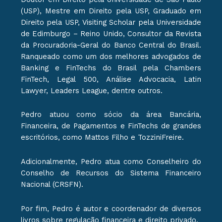
(USP), Mestre em Direito pela USP, Graduado em
Direito pela USP, Visiting Scholar pela Universidade
de Edimburgo – Reino Unido, Consultor da Revista
da Procuradoria-Geral do Banco Central do Brasil.
Ranqueado como um dos melhores advogados de
Banking e FinTechs do Brasil pela Chambers
FinTech, Legal 500, Análise Advocacia, Latin
Lawyer, Leaders League, dentre outros.
Pedro atuou como sócio da área Bancária,
Financeira, de Pagamentos e FinTechs de grandes
escritórios, como Mattos Filho e TozziniFreire.
Adicionalmente, Pedro atua como Conselheiro do
Conselho de Recursos do Sistema Financeiro
Nacional (CRSFN).
Por fim, Pedro é autor e coordenador de diversos
livros sobre regulação financeira e direito privado.